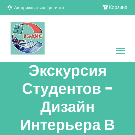
Корзина
Авторизоваться
|
регистр
Экскурсия
Студентов -
Дизайн
Интерьера В