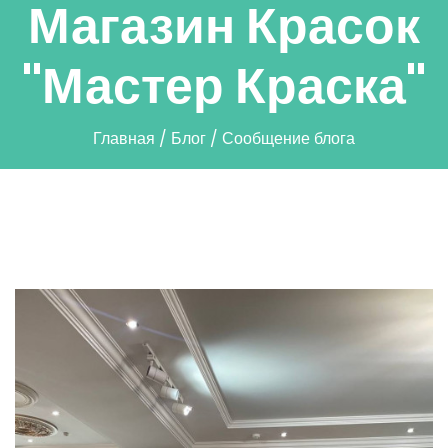
Магазин Красок
"Мастер Краска"
Главная
/
Блог
/
Сообщение блога