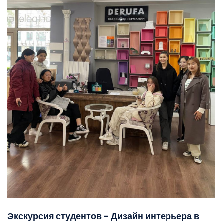
Экскурсия студентов - Дизайн интерьера в