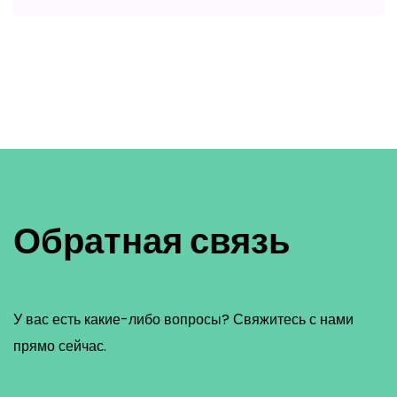
Обратная связь
У вас есть какие-либо вопросы? Свяжитесь с нами
прямо сейчас.