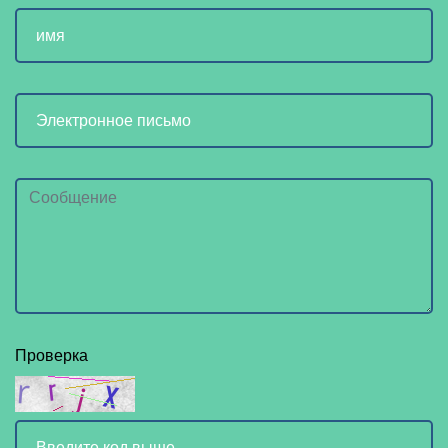
Проверка