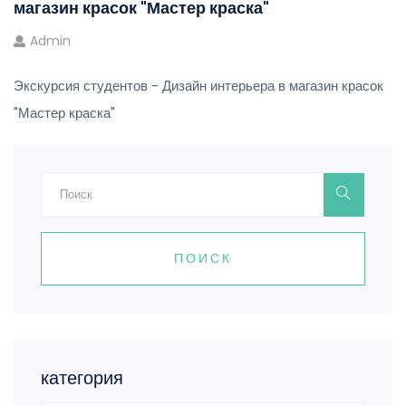
магазин красок "Мастер краска"
Admin
Экскурсия студентов - Дизайн интерьера в магазин красок
"Мастер краска"
ПОИСК
категория