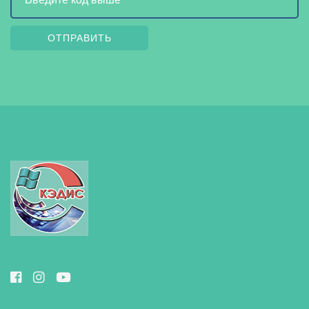
ОТПРАВИТЬ