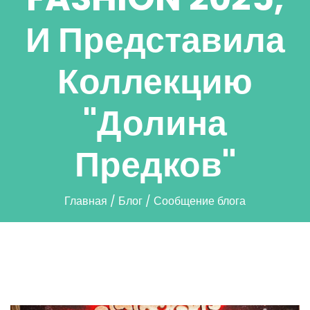
И Представила
Коллекцию
"Долина
Предков"
Главная
/
Блог
/
Сообщение блога