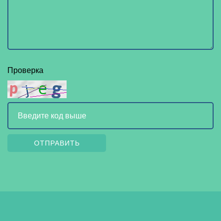
Проверка
ОТПРАВИТЬ