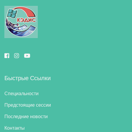
Быстрые Ссылки
Специальности
Предстоящие сессии
Последние новости
Контакты