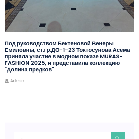
Под руководством Бектеновой Венеры
Емиловны, ст.гр.ДО-1-23 Токтосунова Асема
приняла участие в модном показе MURAS-
FASHION 2025, и представила коллекцию
"Долина предков"
Admin