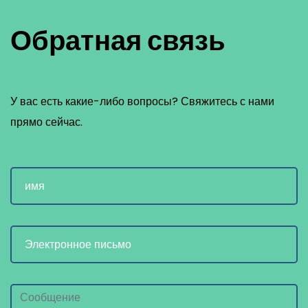
Обратная связь
У вас есть какие-либо вопросы? Свяжитесь с нами
прямо сейчас.