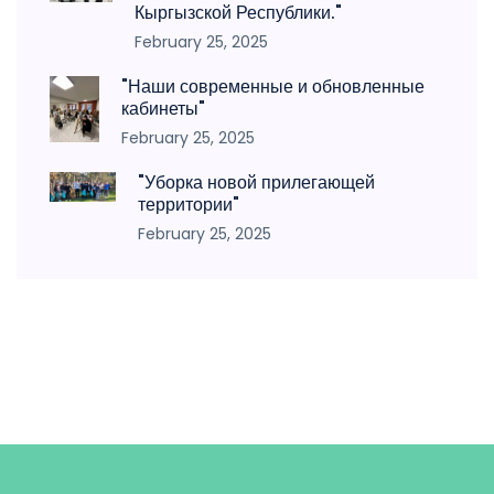
Кыргызской Республики."
February 25, 2025
"Наши современные и обновленные
кабинеты"
February 25, 2025
"Уборка новой прилегающей
территории"
February 25, 2025