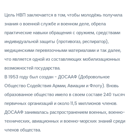
Цель НВП заключается в том, чтобы молодёжь получила
знания о военной службе и военном деле, обрела
практические навыки обращения с оружием, средствами
индивидуальной защиты (противогаз, респиратор),
медицинскими перевязочными материалами и так далее,
что является одной из составляющих мобилизационных
возможностей государства.
В 1953 году был создан - ДОСААФ (Добровольное
Общество Содействия Армии, Авиации и Флоту). Вновь
образованное общество имело в своем составе 240 тысяч
первичных организаций и около 11,5 миллионов членов.
ДОСААФ занималась распространением военных, военно-
технических, авиационных и военно-морских знаний среди
членов общества.