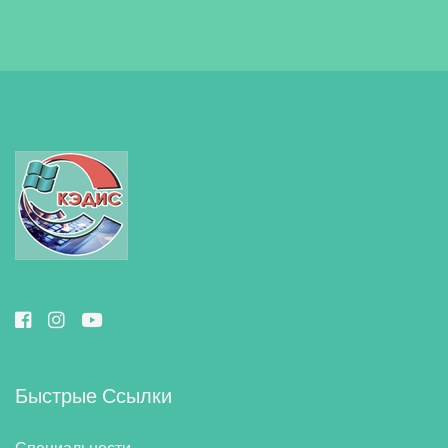
Быстрые Ссылки