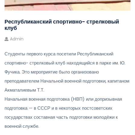
Республиканский спортивно- стрелковый
клуб
Admin
Студенты первого курса посетили Республиканский
спортивно- стрелковый клуб находящийся в парке им. Ю.
Фучика. Это мероприятие было организовано
преподавателем Начальной военной подготовки, капитаном
Акматалиевым Т.Т.
Начальная военная подготовка (НВП) или допризывная
подготовка — в СССР и в некоторых постсоветских
государствах составная часть подготовки молодёжи к
военной службе.