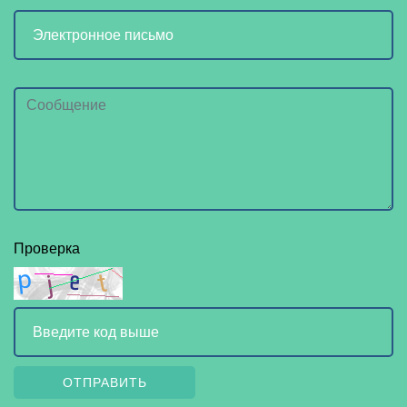
Проверка
ОТПРАВИТЬ