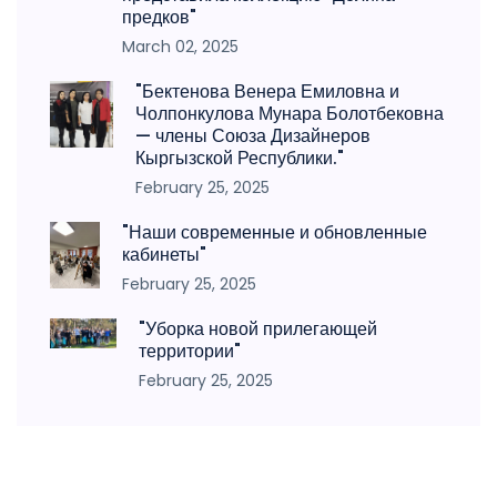
предков"
March 02, 2025
"Бектенова Венера Емиловна и
Чолпонкулова Мунара Болотбековна
— члены Союза Дизайнеров
Кыргызской Республики."
February 25, 2025
"Наши современные и обновленные
кабинеты"
February 25, 2025
"Уборка новой прилегающей
территории"
February 25, 2025