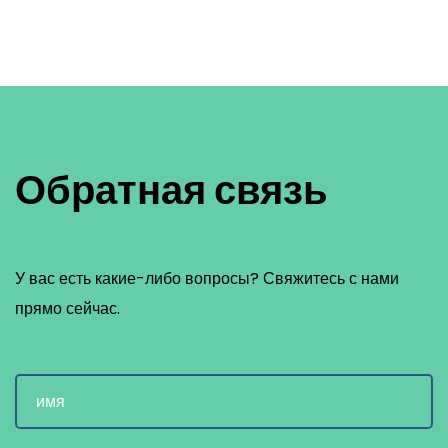
Обратная связь
У вас есть какие-либо вопросы? Свяжитесь с нами
прямо сейчас.