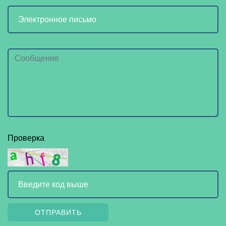
Проверка
ОТПРАВИТЬ