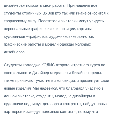
дизайнерам показать свои работы. Приглашены все
студенты столичных ВУЗов кто так или иначе относится к
творческому миру. Посетители выставки могут увидеть
персональные графические экспозиции, картины
художников –графистов, художников-керамистов,
графические работы и модели одежды молодых
дизайнеров.
Студенты колледжа КЭДИС второго и третьего курса по
специальности Дизайнер модельер и Дизайнер среды,
также принимают участие в экспозиции, и презентует свои
новые изделия. Мы надеемся, что благодаря участию в
данной выставке, студенты, молодые дизайнеры и
художники подпишут договора и контракты, найдут новых
партнеров и заведут полезные контакты, потому что