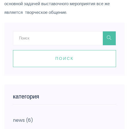
основной задачей выставочного мероприятия все же
является творческое общение.
ПОИСК
категория
news
(6)