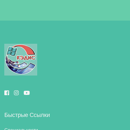
Быстрые Ссылки