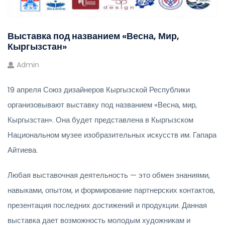
Выставка под названием «Весна, Мир,
Кыргызстан»
Admin
19 апреля Союз дизайнеров Кыргызской Республики
организовывают выставку под названием «Весна, мир,
Кыргызстан». Она будет представлена в Кыргызском
Национальном музее изобразительных искусств им. Гапара
Айтиева.
Любая выставочная деятельность — это обмен знаниями,
навыками, опытом, и формирование партнерских контактов,
презентация последних достижений и продукции. Данная
выставка дает возможность молодым художникам и