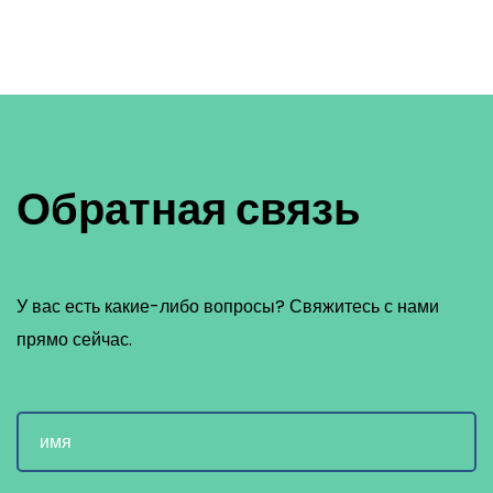
Обратная связь
У вас есть какие-либо вопросы? Свяжитесь с нами
прямо сейчас.