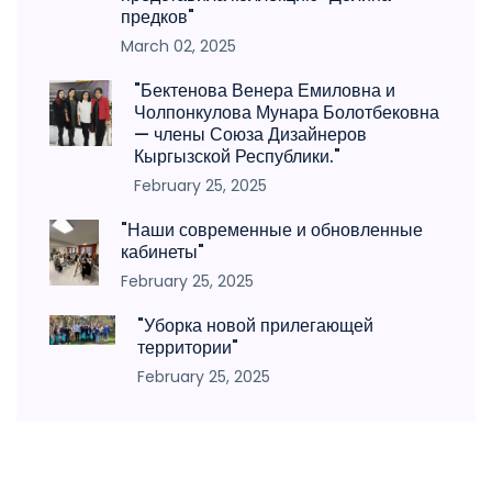
предков"
March 02, 2025
"Бектенова Венера Емиловна и
Чолпонкулова Мунара Болотбековна
— члены Союза Дизайнеров
Кыргызской Республики."
February 25, 2025
"Наши современные и обновленные
кабинеты"
February 25, 2025
"Уборка новой прилегающей
территории"
February 25, 2025